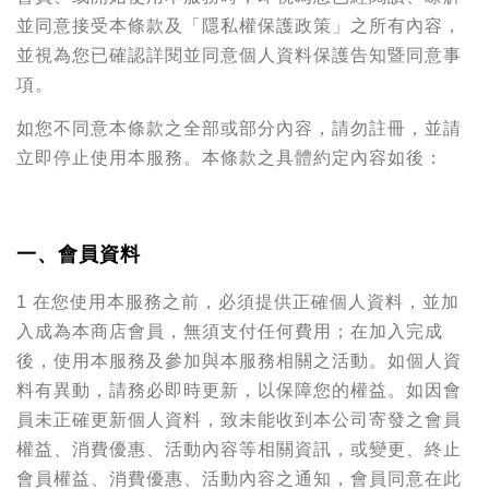
並同意接受本條款及「隱私權保護政策」之所有內容，
並視為您已確認詳閱並同意個人資料保護告知暨同意事
項。
如您不同意本條款之全部或部分內容，請勿註冊，並請
立即停止使用本服務。本條款之具體約定內容如後：
一、會員資料
1 在您使用本服務之前，必須提供正確個人資料，並加
入成為本商店會員，無須支付任何費用；在加入完成
後，使用本服務及參加與本服務相關之活動。如個人資
料有異動，請務必即時更新，以保障您的權益。如因會
員未正確更新個人資料，致未能收到本公司寄發之會員
權益、消費優惠、活動內容等相關資訊，或變更、終止
會員權益、消費優惠、活動內容之通知，會員同意在此