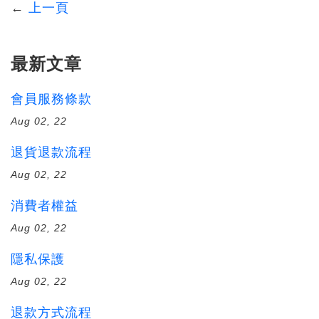
←
上一頁
最新文章
會員服務條款
Aug 02, 22
退貨退款流程
Aug 02, 22
消費者權益
Aug 02, 22
隱私保護
Aug 02, 22
退款方式流程