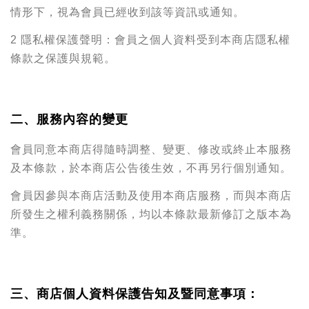
情形下，視為會員已經收到該等資訊或通知。
2 隱私權保護聲明：會員之個人資料受到本商店隱私權
條款之保護與規範。
二、服務內容的變更
會員同意本商店得隨時調整、變更、修改或終止本服務
及本條款，於本商店公告後生效，不再另行個別通知。
會員因參與本商店活動及使用本商店服務，而與本商店
所發生之權利義務關係，均以本條款最新修訂之版本為
準。
三、商店個人資料保護告知及暨同意事項：