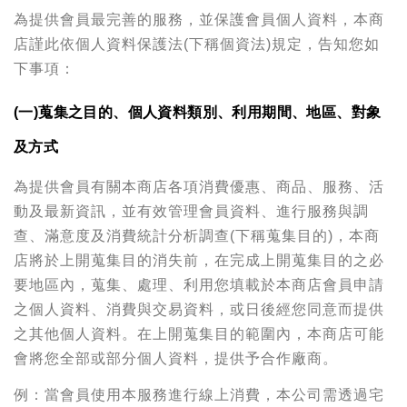
為提供會員最完善的服務，並保護會員個人資料，本商
店謹此依個人資料保護法(下稱個資法)規定，告知您如
下事項：
(一)蒐集之目的、個人資料類別、利用期間、地區、對象
及方式
為提供會員有關本商店各項消費優惠、商品、服務、活
動及最新資訊，並有效管理會員資料、進行服務與調
查、滿意度及消費統計分析調查(下稱蒐集目的)，本商
店將於上開蒐集目的消失前，在完成上開蒐集目的之必
要地區內，蒐集、處理、利用您填載於本商店會員申請
之個人資料、消費與交易資料，或日後經您同意而提供
之其他個人資料。在上開蒐集目的範圍內，本商店可能
會將您全部或部分個人資料，提供予合作廠商。
例：當會員使用本服務進行線上消費，本公司需透過宅