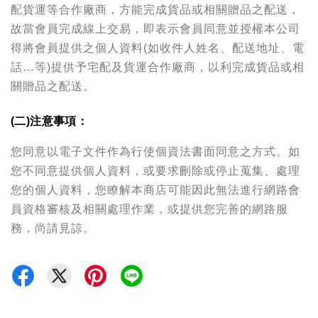
配貨運等合作廠商，方能完成貨品或相關贈品之配送，
故當會員完成線上交易，即表示會員同意並授權本公司
得將會員提供之個人資料(如收件人姓名、配送地址、電
話…等)提供予宅配及貨運合作廠商，以利完成貨品或相
關贈品之配送。
(二)注意事項：
您同意以電子文件作為行使個資法書面同意之方式。如
您不同意提供個人資料，或要求刪除或停止蒐集、處理
您的個人資料，您瞭解本商店可能因此無法進行網路會
員資格審核及相關處理作業，或提供您完善的網路服
務，尚請見諒。