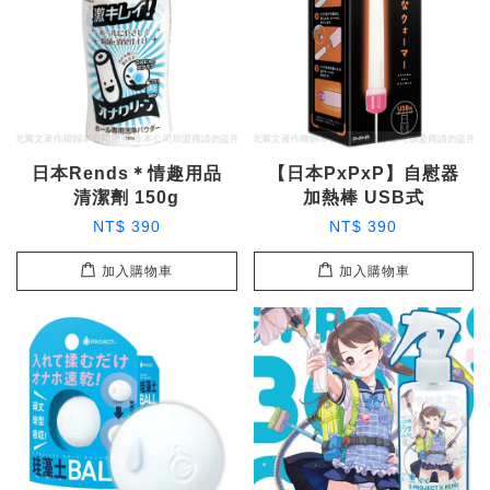
日本Rends＊情趣用品
【日本PxPxP】自慰器
清潔劑 150g
加熱棒 USB式
NT$ 390
NT$ 390
加入購物車
加入購物車