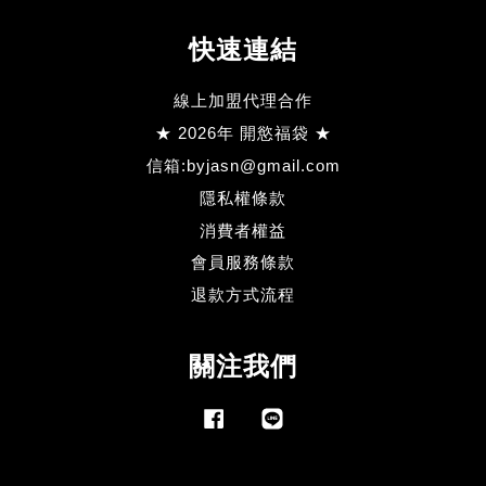
快速連結
線上加盟代理合作
★ 2026年 開慾福袋 ★
信箱:byjasn@gmail.com
隱私權條款
消費者權益
會員服務條款
退款方式流程
關注我們
Facebook
Line