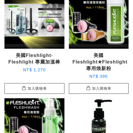
美國Fleshlight-
美國
Fleshlight 專屬加溫棒
Fleshlight★Fleshlight
專用煥新粉
NT$ 1,270
NT$ 390
加入購物車
加入購物車