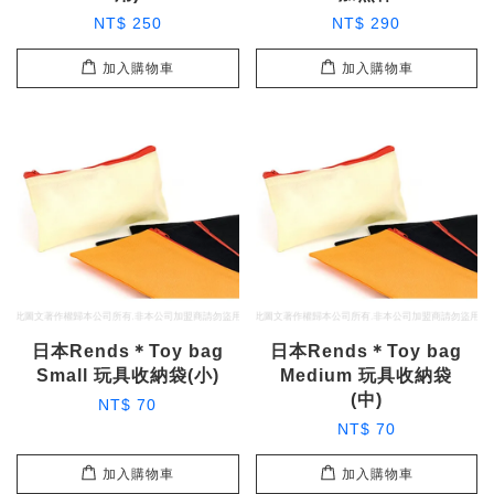
NT$ 250
NT$ 290
加入購物車
加入購物車
日本Rends＊Toy bag
日本Rends＊Toy bag
Small 玩具收納袋(小)
Medium 玩具收納袋
(中)
NT$ 70
NT$ 70
加入購物車
加入購物車