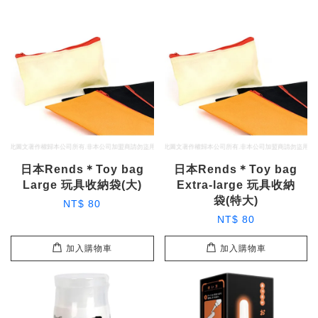
日本Rends＊Toy bag
日本Rends＊Toy bag
Large 玩具收納袋(大)
Extra-large 玩具收納
袋(特大)
NT$ 80
NT$ 80
加入購物車
加入購物車