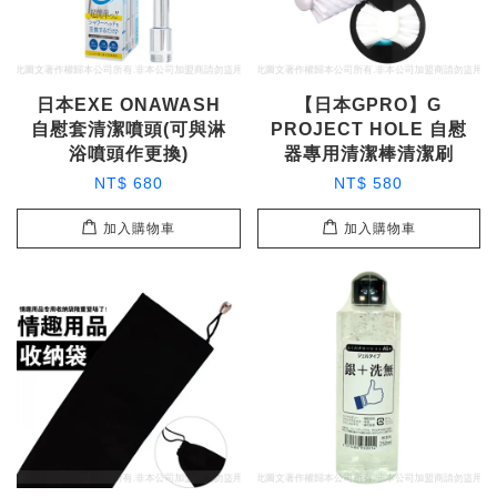
日本EXE ONAWASH
【日本GPRO】G
自慰套清潔噴頭(可與淋
PROJECT HOLE 自慰
浴噴頭作更換)
器專用清潔棒清潔刷
NT$ 680
NT$ 580
加入購物車
加入購物車