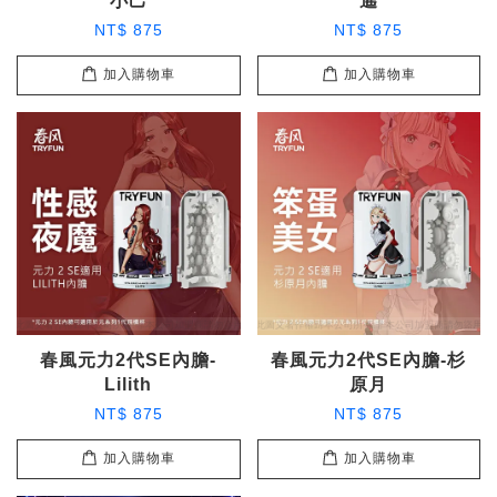
小己
遙
NT$ 875
NT$ 875
加入購物車
加入購物車
春風元力2代SE內膽-
春風元力2代SE內膽-杉
Lilith
原月
NT$ 875
NT$ 875
加入購物車
加入購物車