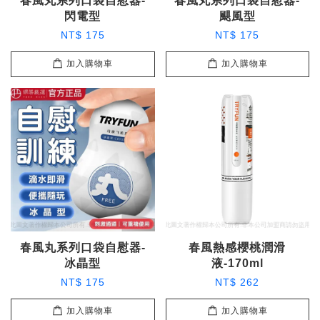
春風丸系列口袋自慰器-
春風丸系列口袋自慰器-
閃電型
颶風型
NT$ 175
NT$ 175
加入購物車
加入購物車
春風丸系列口袋自慰器-
春風熱感櫻桃潤滑
冰晶型
液-170ml
NT$ 175
NT$ 262
加入購物車
加入購物車