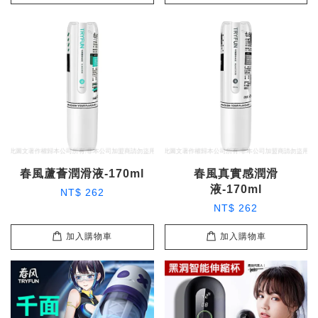
春風蘆薈潤滑液-170ml
春風真實感潤滑
液-170ml
NT$ 262
NT$ 262
加入購物車
加入購物車