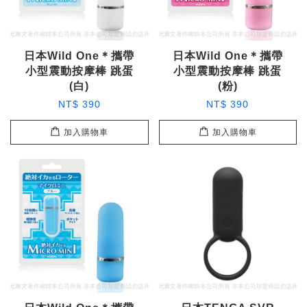
日本Wild One＊攜帶
日本Wild One＊攜帶
小型震動按摩棒 跳蛋
小型震動按摩棒 跳蛋
(白)
(粉)
NT$ 390
NT$ 390
加入購物車
加入購物車