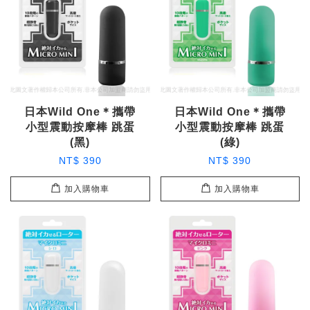
日本Wild One＊攜帶
日本Wild One＊攜帶
小型震動按摩棒 跳蛋
小型震動按摩棒 跳蛋
(黑)
(綠)
NT$ 390
NT$ 390
加入購物車
加入購物車