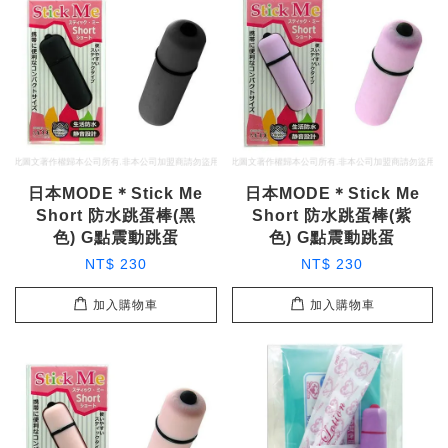
日本MODE＊Stick Me
日本MODE＊Stick Me
Short 防水跳蛋棒(黑
Short 防水跳蛋棒(紫
色) G點震動跳蛋
色) G點震動跳蛋
NT$ 230
NT$ 230
加入購物車
加入購物車