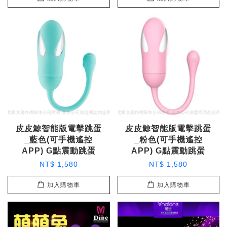
皮皮鯨智能版電擊跳蛋
皮皮鯨智能版電擊跳蛋
_藍色(可手機遙控
_粉色(可手機遙控
APP) G點震動跳蛋
APP) G點震動跳蛋
NT$ 1,580
NT$ 1,580
加入購物車
加入購物車