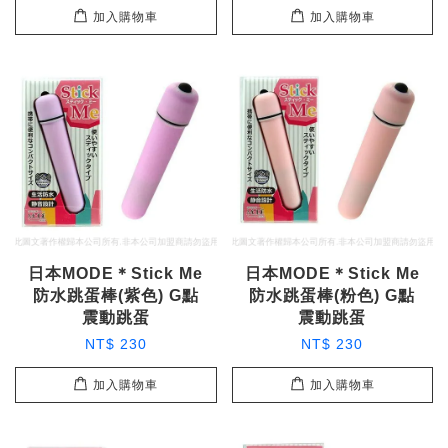
加入購物車
加入購物車
日本MODE＊Stick Me
日本MODE＊Stick Me
防水跳蛋棒(紫色) G點
防水跳蛋棒(粉色) G點
震動跳蛋
震動跳蛋
NT$ 230
NT$ 230
加入購物車
加入購物車