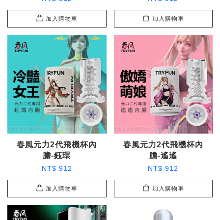
加入購物車
加入購物車
春風元力2代飛機杯內
春風元力2代飛機杯內
膽-鈺環
膽-遙遙
NT$ 912
NT$ 912
加入購物車
加入購物車