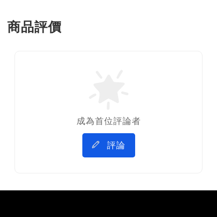
商品評價
成為首位評論者
評論