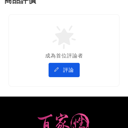
商品評價
成為首位評論者
評論