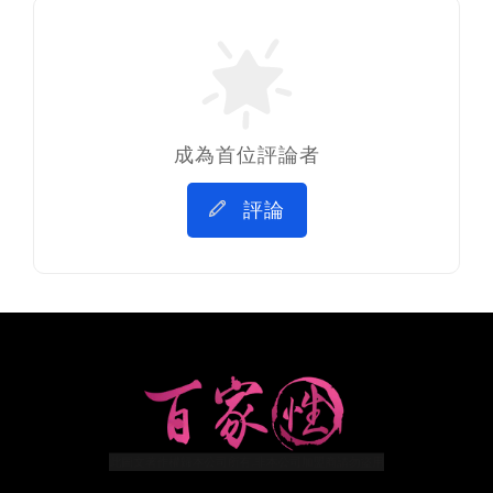
成為首位評論者
評論