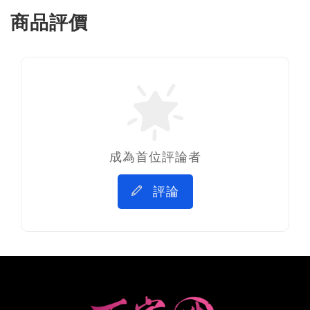
商品評價
成為首位評論者
評論