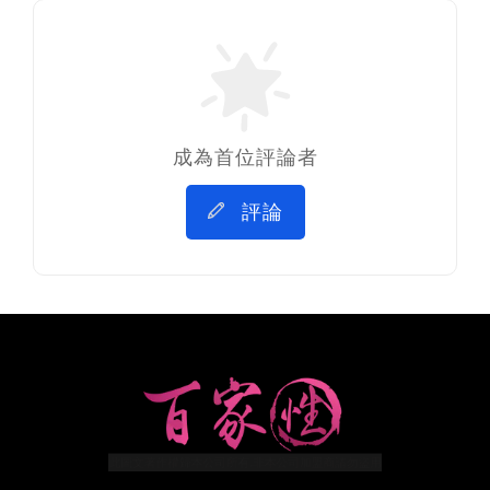
成為首位評論者
評論