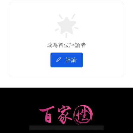
成為首位評論者
評論