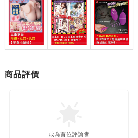
商品評價
成為首位評論者