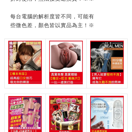
每台電腦的解析度皆不同，可能有
些微色差，顏色皆以實品為主！
※