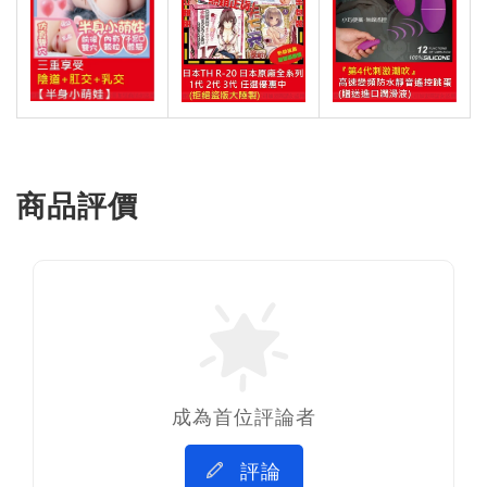
商品評價
成為首位評論者
評論