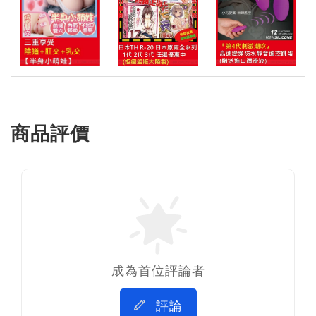
商品評價
成為首位評論者
評論