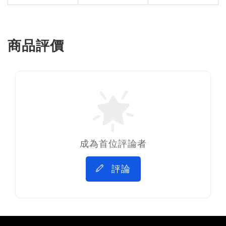
商品評價
成為首位評論者
評論