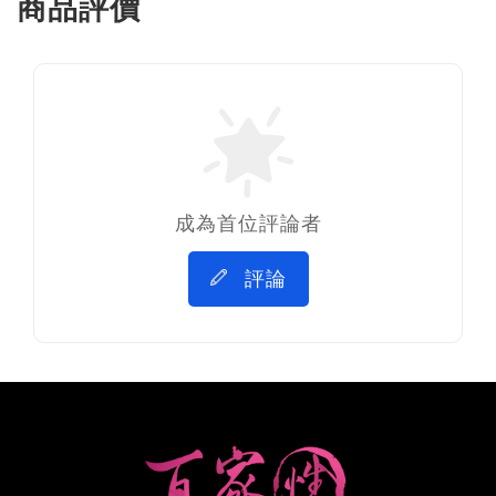
商品評價
成為首位評論者
評論