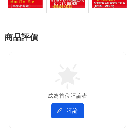
商品評價
成為首位評論者
評論