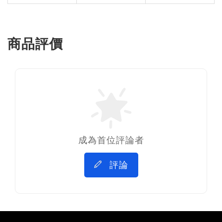
商品評價
成為首位評論者
評論