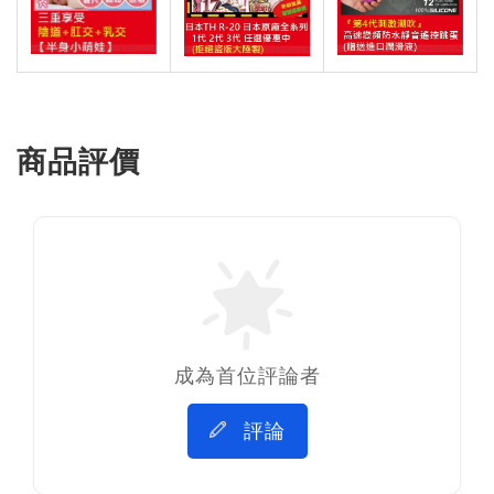
商品評價
成為首位評論者
評論