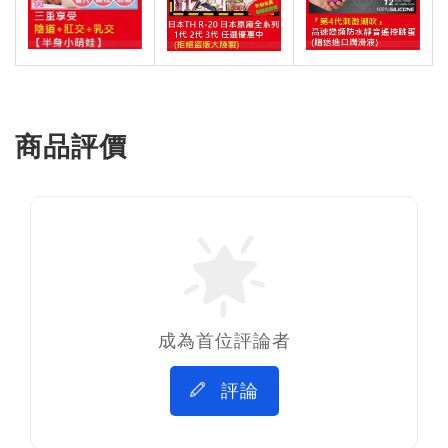
商品評價
成為首位評論者
評論