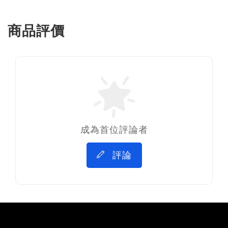
商品評價
成為首位評論者
評論