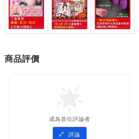
商品評價
成為首位評論者
評論