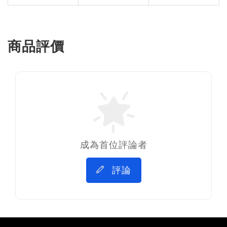
商品評價
成為首位評論者
評論