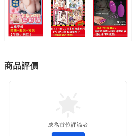
商品評價
成為首位評論者