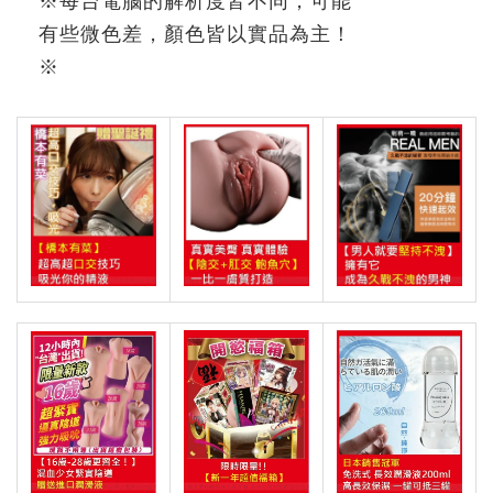
※每台電腦的解析度皆不同，可能
有些微色差，顏色皆以實品為主！
※