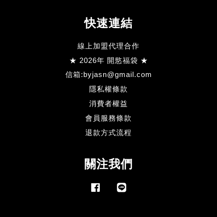
快速連結
線上加盟代理合作
★ 2026年 開慾福袋 ★
信箱:byjasn@gmail.com
隱私權條款
消費者權益
會員服務條款
退款方式流程
關注我們
Facebook
Line