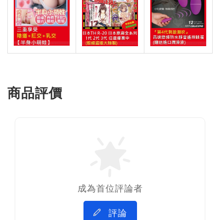
商品評價
成為首位評論者
評論