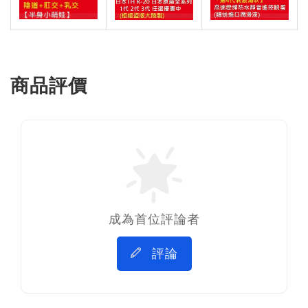
商品評價
成為首位評論者
評論