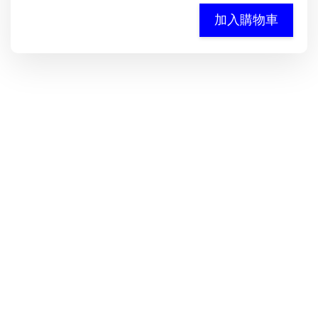
加入購物車