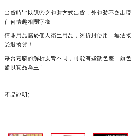
出貨時皆以隱密之包裝方式出貨，外包裝不會出現
任何情趣相關字樣
情趣用品屬於個人衛生用品，經拆封使用，無法接
受退換貨！
每台電腦的解析度皆不同，可能有些微色差，顏色
皆以實品為主！
產品說明)