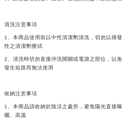
清洗注意事項
1、本商品使用前以中性清潔劑清洗，切勿以揮發
性之清潔劑擦拭
2、清洗時切勿直接沖洗開關或電源之部位，以免
發生短路而無法使用
收納注意事項
1、本商品請收納於陰涼之處所，避免陽光直接曝
曬、高溫