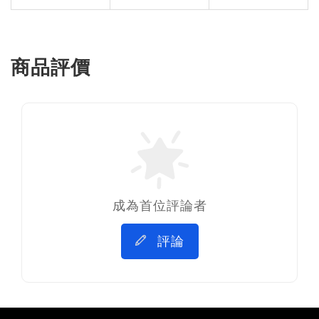
商品評價
成為首位評論者
評論