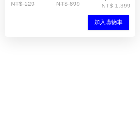
NT$ 129
NT$ 899
NT$ 1,399
加入購物車