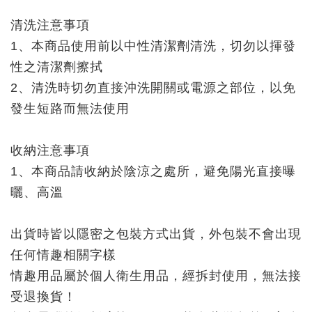
清洗注意事項
1、本商品使用前以中性清潔劑清洗，切勿以揮發
性之清潔劑擦拭
2、清洗時切勿直接沖洗開關或電源之部位，以免
發生短路而無法使用
收納注意事項
1、本商品請收納於陰涼之處所，避免陽光直接曝
曬、高溫
出貨時皆以隱密之包裝方式出貨，外包裝不會出現
任何情趣相關字樣
情趣用品屬於個人衛生用品，經拆封使用，無法接
受退換貨！