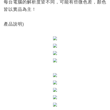
每台電腦的解析度皆不同，可能有些微色差，顏色
皆以實品為主！
產品說明)