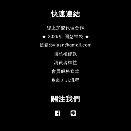
快速連結
線上加盟代理合作
★ 2026年 開慾福袋 ★
信箱:byjasn@gmail.com
隱私權條款
消費者權益
會員服務條款
退款方式流程
關注我們
Facebook
Line