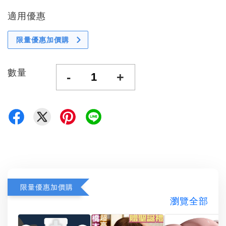
適用優惠
限量優惠加價購
數量
-
+
限量優惠加價購
瀏覽全部