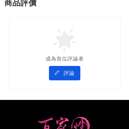
商品評價
成為首位評論者
評論