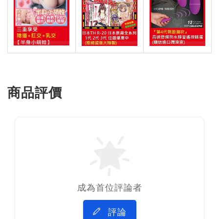
商品評價
成為首位評論者
評論