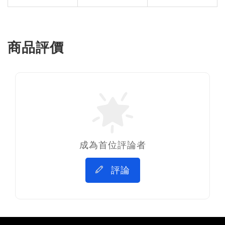
商品評價
成為首位評論者
評論