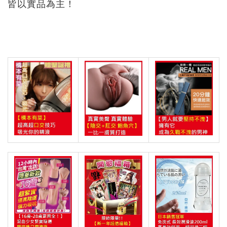
皆以實品為主！