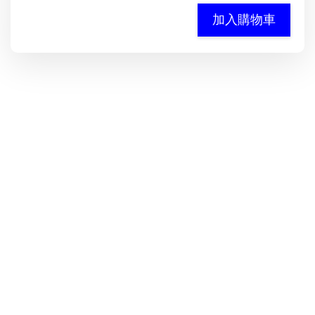
加入購物車