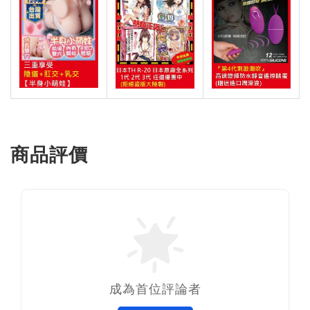
商品評價
成為首位評論者