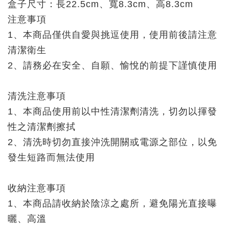
盒子尺寸：長22.5cm、寬8.3cm、高8.3cm
注意事項
1、本商品僅供自愛與挑逗使用，使用前後請注意
清潔衛生
2、請務必在安全、自願、愉悅的前提下謹慎使用
清洗注意事項
1、本商品使用前以中性清潔劑清洗，切勿以揮發
性之清潔劑擦拭
2、清洗時切勿直接沖洗開關或電源之部位，以免
發生短路而無法使用
收納注意事項
1、本商品請收納於陰涼之處所，避免陽光直接曝
曬、高溫