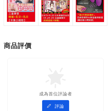
商品評價
成為首位評論者
評論