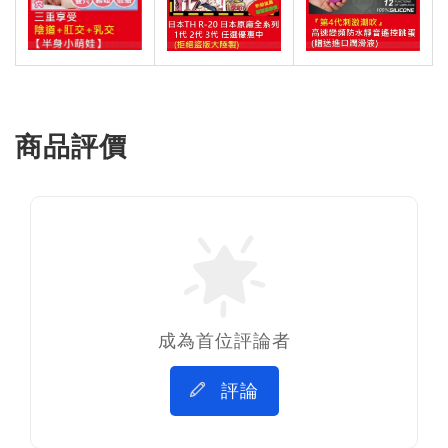
商品評價
成為首位評論者
評論