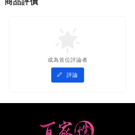
商品評價
成為首位評論者
評論