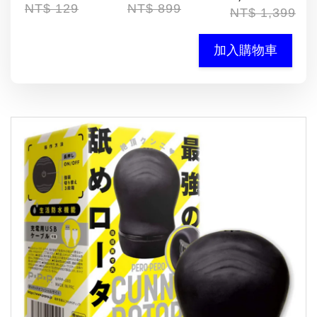
NT$ 129
NT$ 899
NT$ 1,399
加入購物車