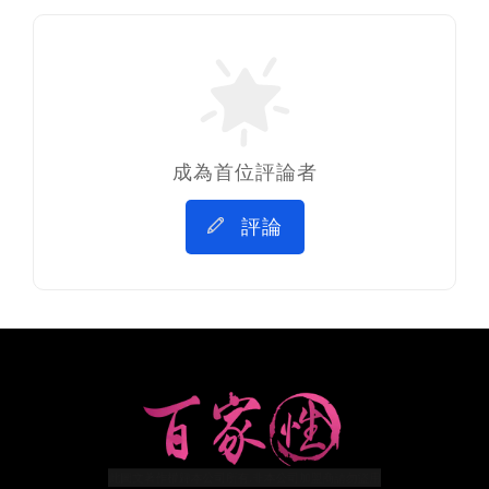
成為首位評論者
評論