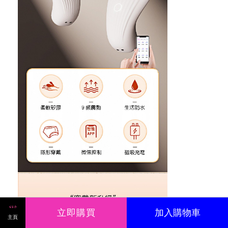
立即購買
加入購物車
主頁