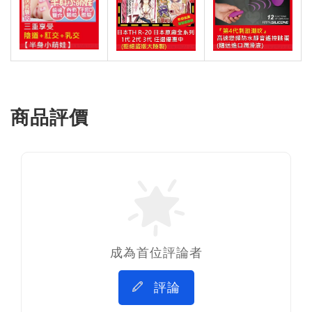
商品評價
成為首位評論者
評論