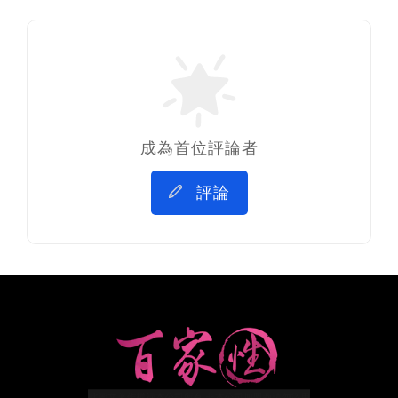
成為首位評論者
評論