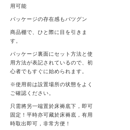
用可能
パッケージの存在感もバツグン
商品棚で、ひと際に目を引きま
す。
パッケージ裏面にセット方法と使
用方法が表記されているので、初
心者でもすぐに始められます。
※使用前は設置場所の状態をよく
ご確認ください。
只需將另一端置於床褥底下，即可
固定！平時亦可藏於床褥底，有用
時取出即可，非常方便！