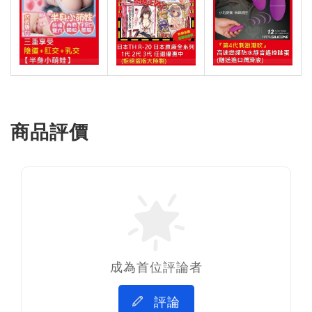
商品評價
成為首位評論者
評論