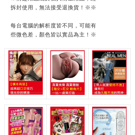
拆封使用，無法接受退換貨！
※※
每台電腦的解析度皆不同，可能有
些微色差，顏色皆以實品為主！
※