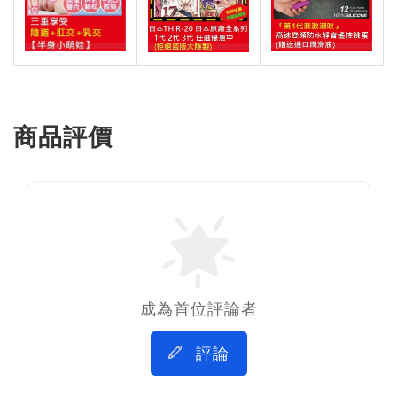
商品評價
成為首位評論者
評論