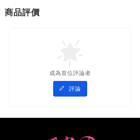
商品評價
成為首位評論者
評論