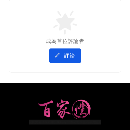
成為首位評論者
評論