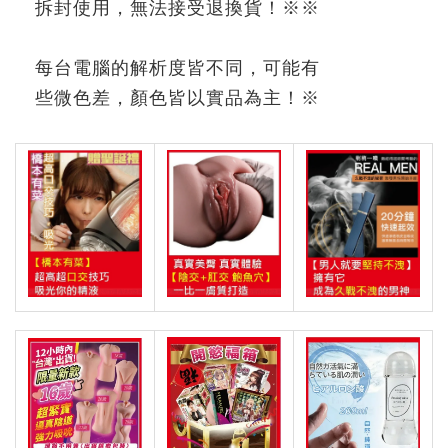
拆封使用，無法接受退換貨！
※※
每台電腦的解析度皆不同，可能有
些微色差，顏色皆以實品為主！
※