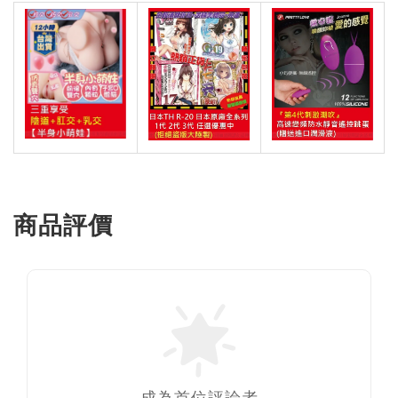
商品評價
成為首位評論者