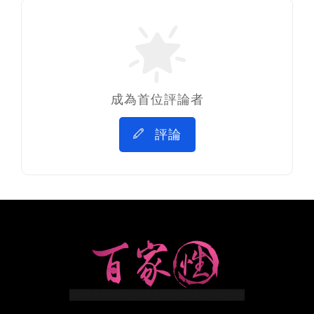
成為首位評論者
評論